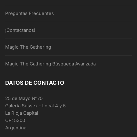
Preguntas Frecuentes
¡Contactanos!
Magic The Gathering
Magic The Gathering Búsqueda Avanzada
DATOS DE CONTACTO
25 de Mayo N°70
Galería Sussex - Local 4 y 5
La Rioja Capital
CP: 5300
Argentina