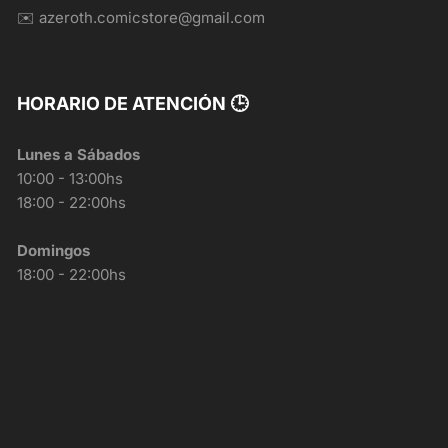
✉️ azeroth.comicstore@gmail.com
HORARIO DE ATENCIÓN 🕒
Lunes a Sábados
10:00 - 13:00hs
18:00 - 22:00hs
Domingos
18:00 - 22:00hs