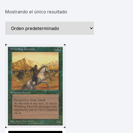
Mostrando el único resultado