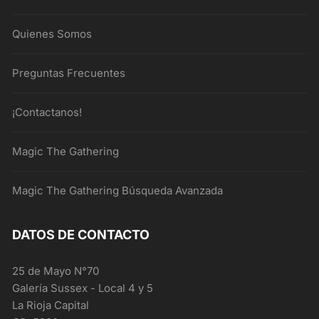
Quienes Somos
Preguntas Frecuentes
¡Contactanos!
Magic The Gathering
Magic The Gathering Búsqueda Avanzada
DATOS DE CONTACTO
25 de Mayo N°70
Galería Sussex - Local 4 y 5
La Rioja Capital