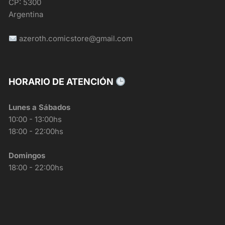
CP: 5300
Argentina
azeroth.comicstore@gmail.com
HORARIO DE ATENCIÓN
Lunes a Sábados
10:00 - 13:00hs
18:00 - 22:00hs
Domingos
18:00 - 22:00hs