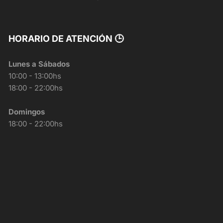
HORARIO DE ATENCIÓN 🕒
Lunes a Sábados
10:00 - 13:00hs
18:00 - 22:00hs
Domingos
18:00 - 22:00hs