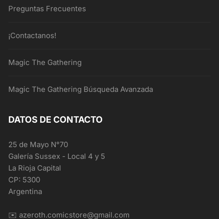
Preguntas Frecuentes
¡Contactanos!
Magic The Gathering
Magic The Gathering Búsqueda Avanzada
DATOS DE CONTACTO
25 de Mayo N°70
Galería Sussex - Local 4 y 5
La Rioja Capital
CP: 5300
Argentina
✉️ azeroth.comicstore@gmail.com