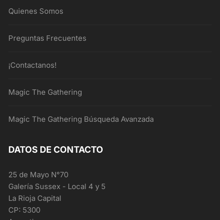
Quienes Somos
Preguntas Frecuentes
¡Contactanos!
Magic The Gathering
Magic The Gathering Búsqueda Avanzada
DATOS DE CONTACTO
25 de Mayo N°70
Galería Sussex - Local 4 y 5
La Rioja Capital
CP: 5300