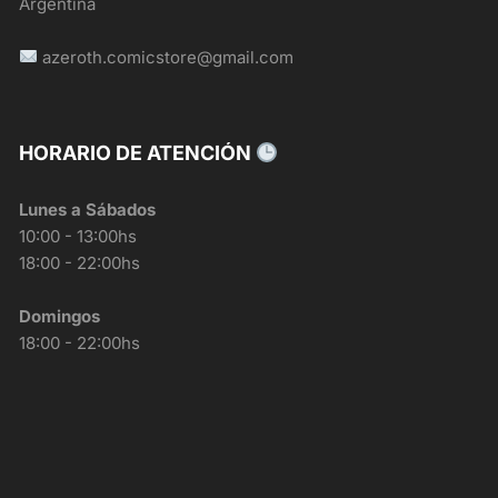
Argentina
azeroth.comicstore@gmail.com
HORARIO DE ATENCIÓN
Lunes a Sábados
10:00 - 13:00hs
18:00 - 22:00hs
Domingos
18:00 - 22:00hs