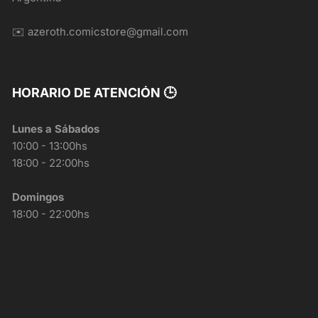
✉️ azeroth.comicstore@gmail.com
HORARIO DE ATENCIÓN 🕒
Lunes a Sábados
10:00 - 13:00hs
18:00 - 22:00hs
Domingos
18:00 - 22:00hs