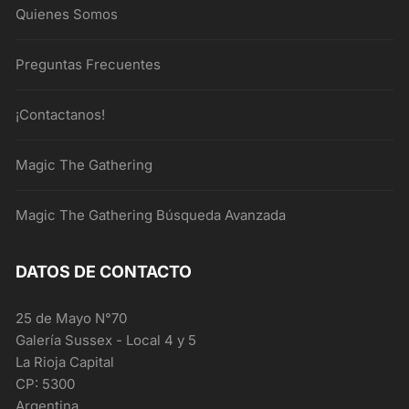
Quienes Somos
Preguntas Frecuentes
¡Contactanos!
Magic The Gathering
Magic The Gathering Búsqueda Avanzada
DATOS DE CONTACTO
25 de Mayo N°70
Galería Sussex - Local 4 y 5
La Rioja Capital
CP: 5300
Argentina