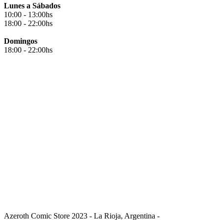
Lunes a Sábados
10:00 - 13:00hs
18:00 - 22:00hs
Domingos
18:00 - 22:00hs
Azeroth Comic Store 2023 - La Rioja, Argentina -