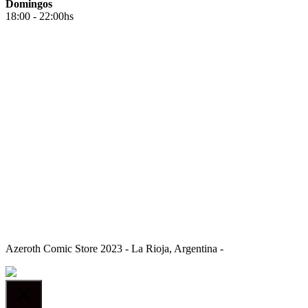
Domingos
18:00 - 22:00hs
Azeroth Comic Store 2023 - La Rioja, Argentina -