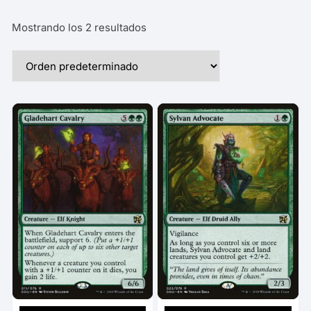
Mostrando los 2 resultados