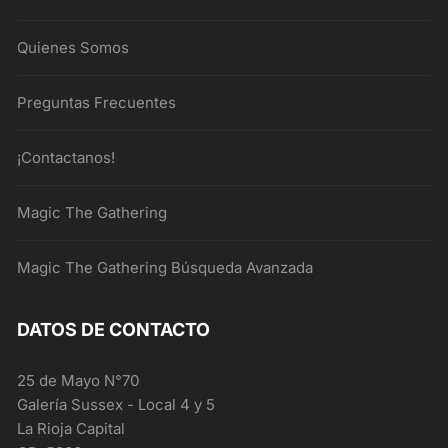
Quienes Somos
Preguntas Frecuentes
¡Contactanos!
Magic The Gathering
Magic The Gathering Búsqueda Avanzada
DATOS DE CONTACTO
25 de Mayo N°70
Galería Sussex - Local 4 y 5
La Rioja Capital