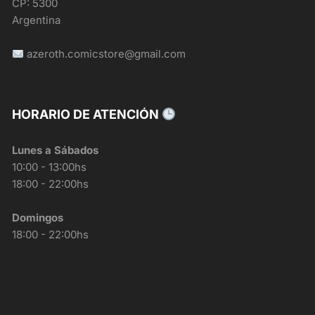
CP: 5300
Argentina
azeroth.comicstore@gmail.com
HORARIO DE ATENCIÓN
Lunes a Sábados
10:00 - 13:00hs
18:00 - 22:00hs
Domingos
18:00 - 22:00hs