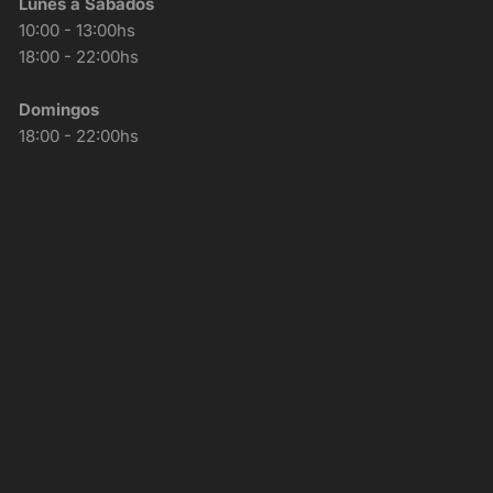
Lunes a Sábados
10:00 - 13:00hs
18:00 - 22:00hs
Domingos
18:00 - 22:00hs