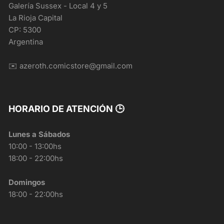
Galería Sussex - Local 4 y 5
La Rioja Capital
CP: 5300
Argentina
✉️ azeroth.comicstore@gmail.com
HORARIO DE ATENCIÓN 🕒
Lunes a Sábados
10:00 - 13:00hs
18:00 - 22:00hs
Domingos
18:00 - 22:00hs