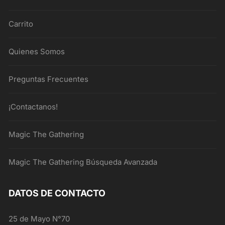
Carrito
Quienes Somos
Preguntas Frecuentes
¡Contactanos!
Magic The Gathering
Magic The Gathering Búsqueda Avanzada
DATOS DE CONTACTO
25 de Mayo N°70